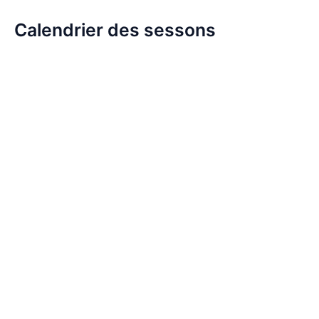
Calendrier des sessons