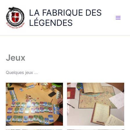
LA FABRIQUE DES
LÉGENDES
Jeux
Quelques jeux …