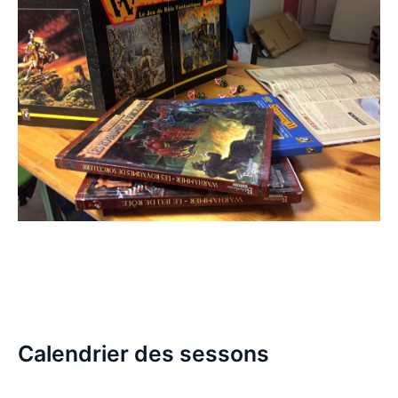
Calendrier des sessons